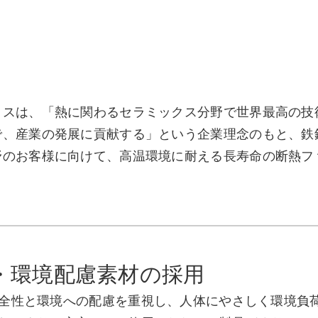
クスは、「熱に関わるセラミックス分野で世界最高の技
で、産業の発展に貢献する」という企業理念のもと、鉄
野のお客様に向けて、高温環境に耐える長寿命の断熱フ
・環境配慮素材の採用
全性と環境への配慮を重視し、人体にやさしく環境負