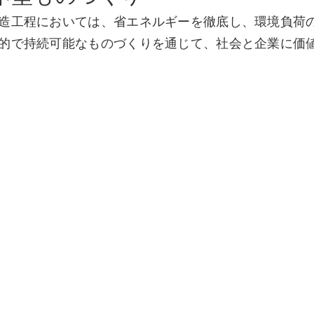
造工程においては、省エネルギーを徹底し、環境負荷
的で持続可能なものづくりを通じて、社会と企業に価