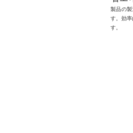
製品の製
す。効率
す。