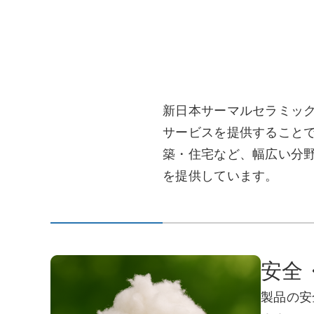
新日本サーマルセラミッ
サービスを提供すること
築・住宅など、幅広い分
を提供しています。
安全
製品の安