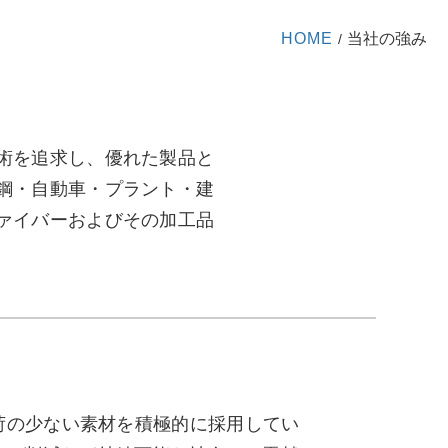
HOME
当社の強み
/
術を追求し、優れた製品と
鋼・自動車・プラント・建
ァイバーおよびその加工品
荷の少ない素材を積極的に採用してい