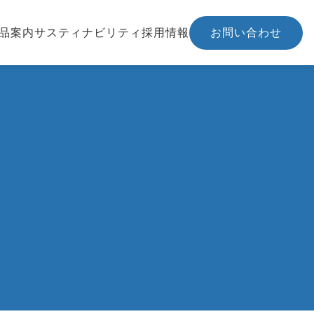
品案内
サスティナビリティ
採用情報
お問い合わせ