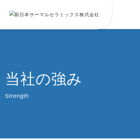
当社の強み
Strength