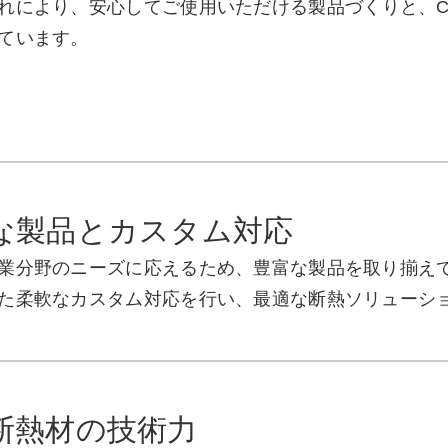
れにより、安心してご使用いただける製品づくりと、C
ています。
な製品とカスタム対応
業分野のニーズに応えるため、豊富な製品を取り揃え
た柔軟なカスタム対応を行い、最適な断熱ソリューシ
断熱材の技術力