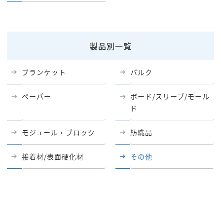
製品別一覧
ブランケット
バルク
ペーパー
ボード/スリーブ/モール
ド
モジュール・ブロック
紡織品
接着材/表面硬化材
その他