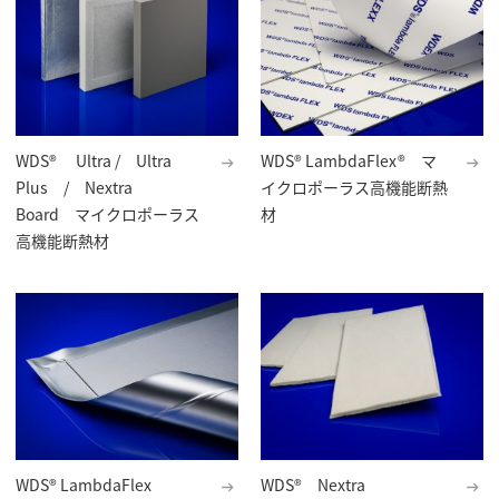
WDS® Ultra / Ultra
WDS® LambdaFlex® マ
Plus / Nextra
イクロポーラス高機能断熱
Board マイクロポーラス
材
高機能断熱材
WDS® LambdaFlex
WDS® Nextra