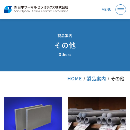
MENU
メニ
製品案内
その他
Others
HOME
製品案内
その他
/
/